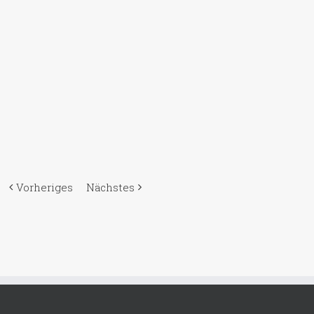
Vorheriges
Nächstes