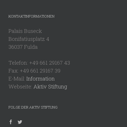
KONTAKTINFORMATIONEN
Palais Buseck
Bonifatiusplatz 4
36037 Fulda
Telefon: +49 661 29167 43
Fax: +49 661 29167 39
E-Mail:
Information
Webseite:
Aktiv Stiftung
FOLGE DER AKTIV STIFTUNG