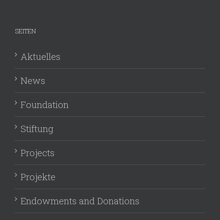
SEITEN
Aktuelles
News
Foundation
Stiftung
Projects
Projekte
Endowments and Donations