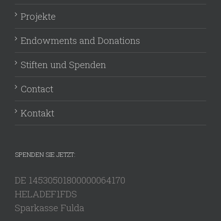
Projekte
Endowments and Donations
Stiften und Spenden
Contact
Kontakt
SPENDEN SIE JETZT:
DE 14530501800000064170
HELADEF1FDS
Sparkasse Fulda