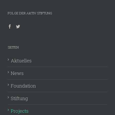
FOLGE DER AKTIV STIFTUNG
SEITEN
Aktuelles
News
Foundation
Stiftung
Projects